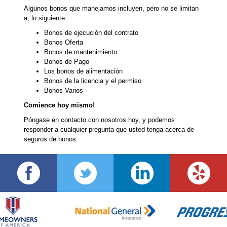
Algunos bonos que manejamos incluyen, pero no se limitan
a, lo siguiente:
Bonos de ejecución del contrato
Bonos Oferta
Bonos de mantenimiento
Bonos de Pago
Los bonos de alimentación
Bonos de la licencia y el permiso
Bonos Varios
Comience hoy mismo!
Póngase en contacto con nosotros hoy, y podemos
responder a cualquier pregunta que usted tenga acerca de
seguros de bonos.