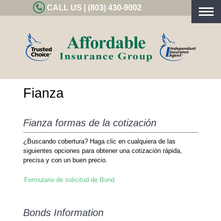
CALL US | (803) 430-9002
Togg
navig
Fianza
Fianza formas de la cotización
¿Buscando cobertura? Haga clic en cualquiera de las
siguientes opciones para obtener una cotización rápida,
precisa y con un buen precio.
Formulario de solicitud de Bond
Bonds Information