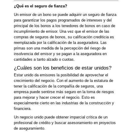
¿Qué es el seguro de fianza?
Un emisor de un bono se puede adquirir un seguro de fianza
para garantizar los pagos programados de intereses y del
principal de los bonos a los tenedores de bonos en caso de
incumplimiento de emisor. Una vez que el emisor de las
compras de seguros de bonos, su calificación crediticia es
reemplazada por la calificación de la aseguradora. Las
primas son una medida de la percepción del riesgo de
insolvencia del emisor y se pagan a la aseguradora en
cantidades a tanto alzado o cuotas.
¿Cuáles son los beneficios de estar unidos?
Estar unido da emisores la posibilidad de aprovechar el
crecimiento del negocio. Con el aumento de la estatura de
tener la calificación de la compañía de seguros, una
empresa puede sentirse más seguro en la toma de riesgos
para mejorar y hacer crecer el negocio. Esto es
especialmente cierto en las industrias de la construcción y
financiera.
Un negocio unido puede obtener imparcial crítica de un
profesional de crédito y buscar asesoramiento en proyectos
de aseguramiento.