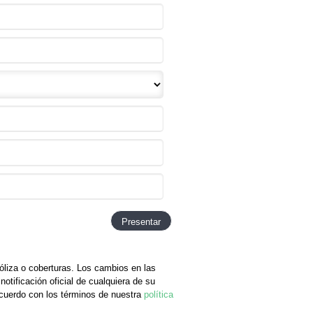
óliza o coberturas. Los cambios en las
notificación oficial de cualquiera de su
cuerdo con los términos de nuestra
política